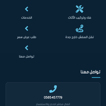
فك وتركيب الأثاث
الخدمات
نقل العفش خارج جدة
طلب عرض سعر
تواصل معنا
تواصل معنا
0565457779
اتصال مباشر للحجز والاستفسار