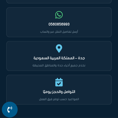
0560856993
أرسل تفاصيل النقل عبر واتساب
جدة – المملكة العربية السعودية
نخدم جميع أحياء جدة والمناطق المحيطة
التواصل والحجز يوميًا
المواعيد حسب توفر فرق العمل