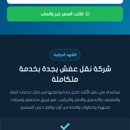
اطلب السعر عبر واتساب
الشهد الدولية
شركة نقل عفش بجدة بخدمة
متكاملة
نساعدك في نقل الأثاث داخل جدة وخارجها من خلال خدمات الفك
والتغليف والتحميل والنقل والتركيب، مع فريق متخصص وسيارات
مجهزة وخطوات واضحة من أول تواصل حتى التسليم.