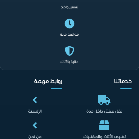
تسعير واضح
مواعيد مرنة
عناية بالأثاث
خدماتنا
روابط مهمة
نقل عفش داخل جدة
الرئيسية
تغليف الأثاث والمقتنيات
من نحن