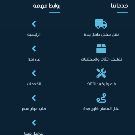
خدماتنا
روابط مهمة
نقل عفش داخل جدة
الرئيسية
تغليف الأثاث والمقتنيات
من نحن
فك وتركيب الأثاث
الخدمات
نقل العفش خارج جدة
طلب عرض سعر
تواصل معنا