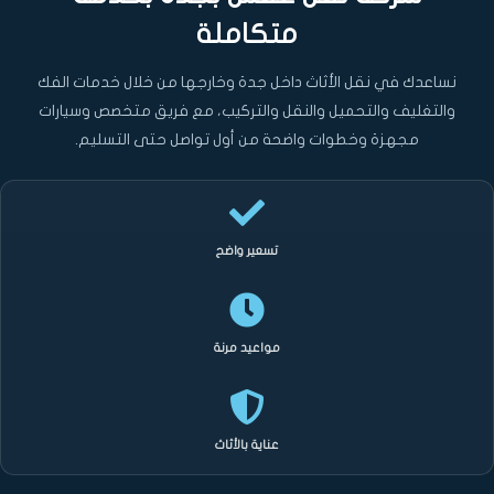
متكاملة
نساعدك في نقل الأثاث داخل جدة وخارجها من خلال خدمات الفك
والتغليف والتحميل والنقل والتركيب، مع فريق متخصص وسيارات
مجهزة وخطوات واضحة من أول تواصل حتى التسليم.
تسعير واضح
مواعيد مرنة
عناية بالأثاث