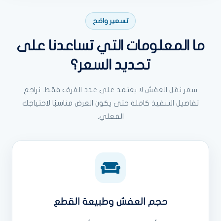
تسعير واضح
ما المعلومات التي تساعدنا على
تحديد السعر؟
سعر نقل العفش لا يعتمد على عدد الغرف فقط. نراجع
تفاصيل التنفيذ كاملة حتى يكون العرض مناسبًا لاحتياجك
الفعلي.
حجم العفش وطبيعة القطع