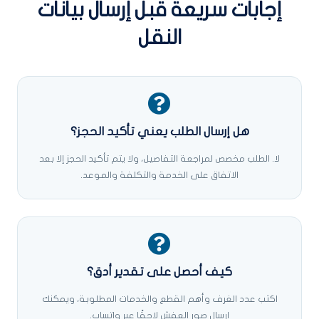
إجابات سريعة قبل إرسال بيانات
النقل
هل إرسال الطلب يعني تأكيد الحجز؟
لا. الطلب مخصص لمراجعة التفاصيل، ولا يتم تأكيد الحجز إلا بعد
الاتفاق على الخدمة والتكلفة والموعد.
كيف أحصل على تقدير أدق؟
اكتب عدد الغرف وأهم القطع والخدمات المطلوبة، ويمكنك
إرسال صور العفش لاحقًا عبر واتساب.