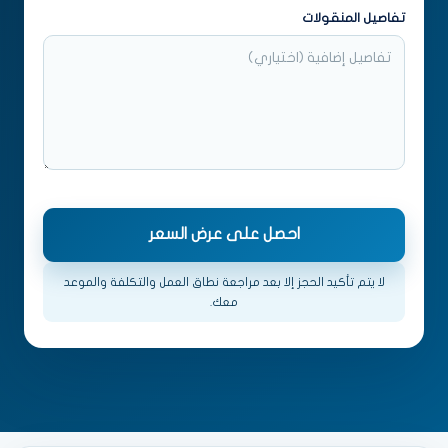
تفاصيل المنقولات
لا يتم تأكيد الحجز إلا بعد مراجعة نطاق العمل والتكلفة والموعد
معك.