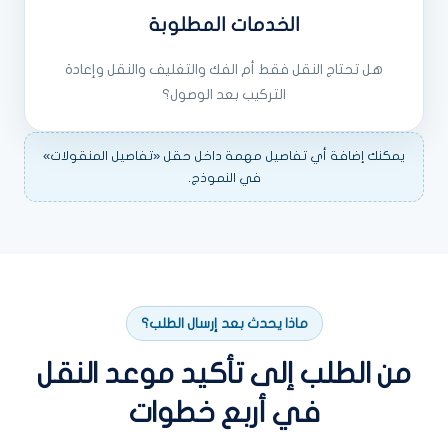
الخدمات المطلوبة
هل تحتاج النقل فقط أم الفك والتغليف والنقل وإعادة
التركيب بعد الوصول؟
يمكنك إضافة أي تفاصيل مهمة داخل حقل «تفاصيل المنقولات»
في النموذج.
ماذا يحدث بعد إرسال الطلب؟
من الطلب إلى تأكيد موعد النقل
في أربع خطوات