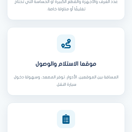
عدد الغرف والأجهزة والقطع الكبيرة أو الحساسة التي تحتاج
تغليفًا أو مناولة خاصة.
موقعا الاستلام والوصول
المسافة بين الموقعين، الأدوار، توفر المصعد، وسهولة دخول
سيارة النقل.