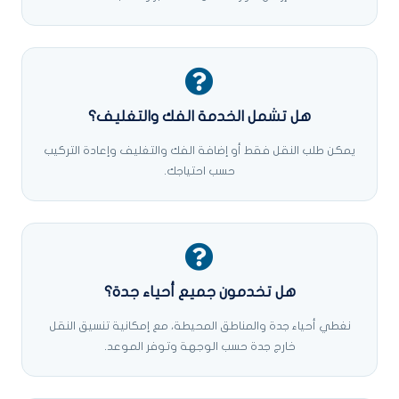
هل تشمل الخدمة الفك والتغليف؟
يمكن طلب النقل فقط أو إضافة الفك والتغليف وإعادة التركيب
حسب احتياجك.
هل تخدمون جميع أحياء جدة؟
نغطي أحياء جدة والمناطق المحيطة، مع إمكانية تنسيق النقل
خارج جدة حسب الوجهة وتوفر الموعد.