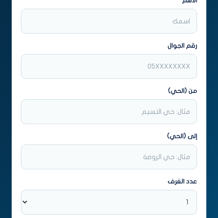
الاسم
Alternative:
رقم الجوال
من (الحي)
إلى (الحي)
عدد الغرف