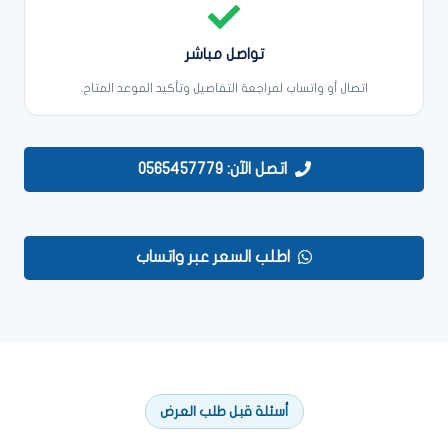
تواصل مباشر
اتصال أو واتساب لمراجعة التفاصيل وتأكيد الموعد المتاح.
اتصل الآن: 0565457779
اطلب السعر عبر واتساب
أسئلة قبل طلب العرض