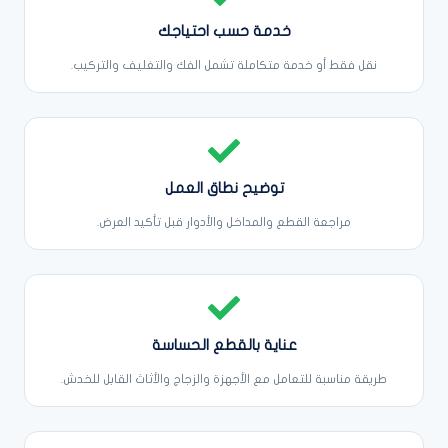
خدمة حسب احتياجك
نقل فقط أو خدمة متكاملة تشمل الفك والتغليف والتركيب.
توضيح نطاق العمل
مراجعة القطع والمداخل والأدوار قبل تأكيد العرض.
عناية بالقطع الحساسة
طريقة مناسبة للتعامل مع الأجهزة والزجاج والأثاث القابل للخدش.