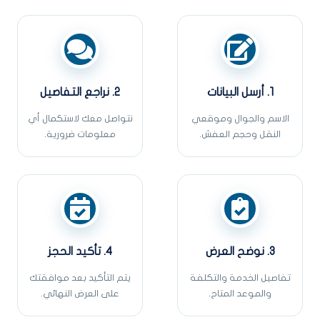
1. أرسل البيانات
2. نراجع التفاصيل
الاسم والجوال وموقعي
نتواصل معك لاستكمال أي
النقل وحجم العفش.
معلومات ضرورية.
3. نوضح العرض
4. تأكيد الحجز
تفاصيل الخدمة والتكلفة
يتم التأكيد بعد موافقتك
والموعد المتاح.
على العرض النهائي.