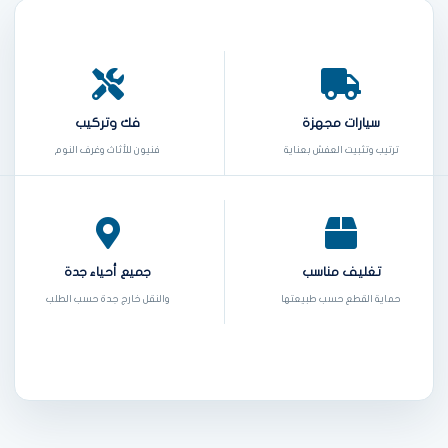
سيارات مجهزة
فك وتركيب
ترتيب وتثبيت العفش بعناية
فنيون للأثاث وغرف النوم
تغليف مناسب
جميع أحياء جدة
حماية القطع حسب طبيعتها
والنقل خارج جدة حسب الطلب