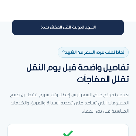
الشهد الدولية لنقل العفش بجدة
لماذا تطلب عرض السعر من الشهد؟
تفاصيل واضحة قبل يوم النقل
تقلل المفاجآت
هدف نموذج عرض السعر ليس إعطاء رقم سريع فقط، بل جمع
المعلومات التي تساعد على تحديد السيارة والفريق والخدمات
المناسبة قبل بدء العمل.