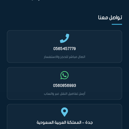
تواصل معنا
0565457779
اتصال مباشر للحجز والاستفسار
0560856993
أرسل تفاصيل النقل عبر واتساب
جدة – المملكة العربية السعودية