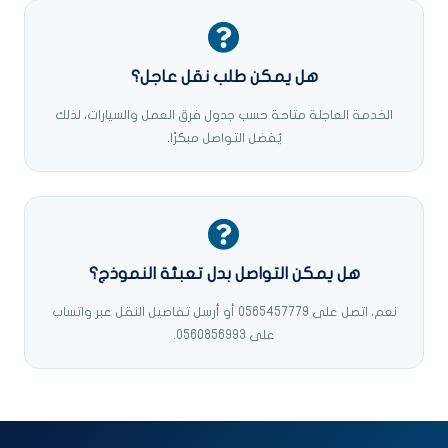
هل يمكن طلب نقل عاجل؟
الخدمة العاجلة متاحة حسب جدول فرق العمل والسيارات، لذلك
يُفضل التواصل مبكرًا.
هل يمكن التواصل بدل تعبئة النموذج؟
نعم، اتصل على 0565457779 أو أرسل تفاصيل النقل عبر واتساب
على 0560856993.