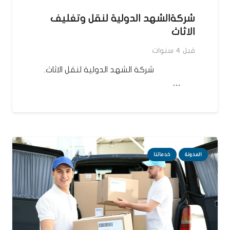
شركةالشهد الدولية لنقل وتغليف
الاثاث
قبل 4 سنوات
شركة الشهد الدولية لنقل الاثاث.
…
المدونة
خدماتنا