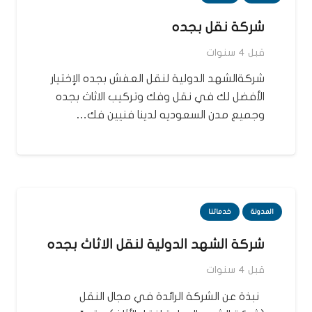
شركة نقل بجده
قبل 4 سنوات
شركةالشهد الدولية لنقل العفش بجده الإختيار
الأفضل لك في نقل وفك وتركيب الاثاث بجده
وجميع مدن السعوديه لدينا فنيين فك…
المدونة
خدماتنا
شركة الشهد الدولية لنقل الاثاث بجده
قبل 4 سنوات
نبذة عن الشركة الرائدة في مجال النقل