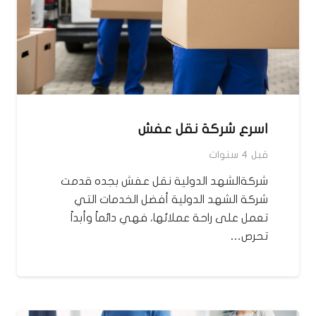
اسرع شركة نقل عفش
قبل 4 سنوات
شركةالشهد الدولية نقل عفش بجده قدمت
شركة الشهد الدولية أفضل الخدمات التي
تعمل على راحة عملائها، فهي دائماً وأبداً
تحرص…