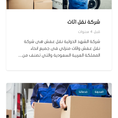
شركة نقل اثاث
قبل 4 سنوات
شركة الشهد الدولية نقل عفش هى شركة
نقل عفش واثاث منزلي فى جميع انحاء
المملكة العربية السعودية والتي تصنف من…
المدونة
خدماتنا