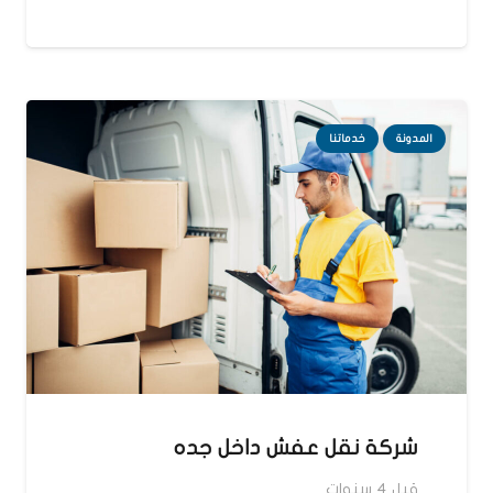
المدونة
خدماتنا
شركة نقل عفش داخل جده
قبل 4 سنوات