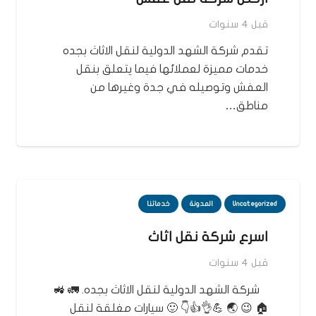
قبل 4 سنوات
تقدم شركة الشهد الدولية لنقل الاثاث بجده
خدمات مميزة لعملائها فيما يتعلق بنقل
العفش وتوصيله في جدة وغيرها من
مناطق…
Uncategorized
المدونة
خدماتنا
اسرع شركة نقل اثاث
قبل 4 سنوات
شركة الشهد الدولية لنقل الاثاث بجده. 🚛 🚜
🏠 😉 🌏 💪👌👍👇 🙂 سيارات مغلقة لنقل