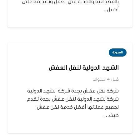
بالمصداقية والجدية في العمل وتقديمه على
أكمل…
المدونة
الشهد الدولية لنقل العفش
قبل 4 سنوات
شركة نقل عفش بجدة شركة الشهد الدولية
شركةالشهد الدولية لنقل عفش بجدة تقدم
لجميع عملائها أفضل خدمة نقل عفش
حيث…