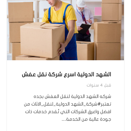
الشهد الدولية اسرع شركة نقل عفش
قبل 4 سنوات
شركه الشهد الدولية لنقل العفش بجده
تعتبر#شركة_الشهد الدولية_لنقل_الاثاث من
افضل واعرق الشركات التي تُقدم خدمات ذات
جودة عالية من الخدمة…