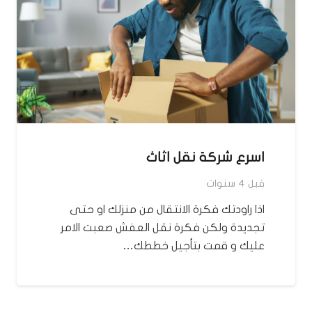
اسرع شركة نقل اثاث
قبل 4 سنوات
اذا راودتك فكرة الانتقال من منزلك او حتى
تجديدة ولكن فكرة نقل العفش صعبت الامر
عليك و قمت بتأجيل خططك…