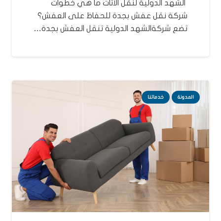
الشهد الدولية لنقل الاثاث ما هي خطوات
شركة نقل عفش بجدة للحفاظ على العفش؟
تضع شركةالشهد الدولية تنقل العفش بجدة…
المدونة
خدماتنا