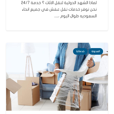
لماذا الشهد الدولية لنقل الاثاث ؟ خدمة 24/7
نحن نوفر خدمات نقل عفش في جميع انحاء
السعوديه طوال اليوم ،…
المدونة
خدماتنا