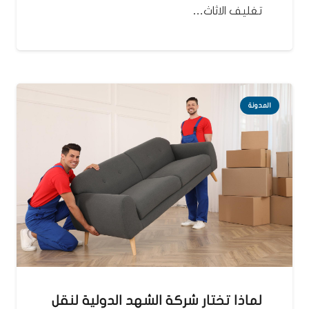
تغليف الاثاث…
المدونة
لماذا تختار شركة الشهد الدولية لنقل