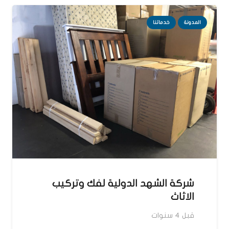
المدونة
خدماتنا
شركة الشهد الدولية لفك وتركيب
الاثاث
قبل 4 سنوات