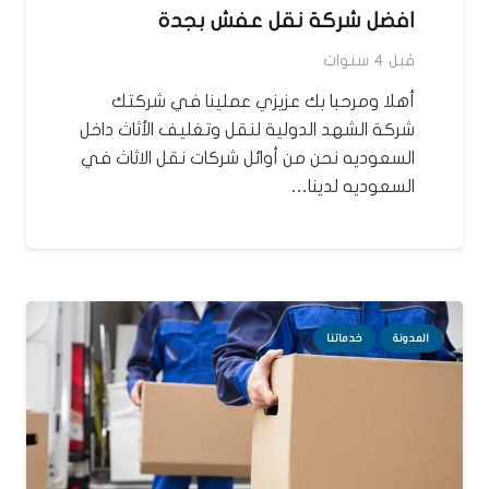
افضل شركة نقل عفش بجدة
قبل 4 سنوات
أهلا ومرحبا بك عزيزي عملينا في شركتك
شركة الشهد الدولية لنقل وتغليف الأثاث داخل
السعوديه نحن من أوائل شركات نقل الاثاث في
السعوديه لدينا…
المدونة
خدماتنا