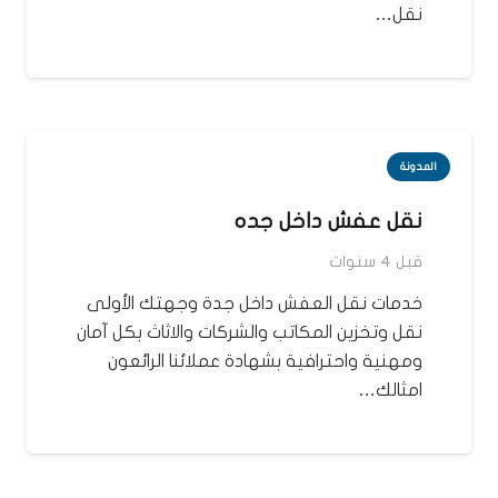
نقل…
المدونة
نقل عفش داخل جده
قبل 4 سنوات
خدمات نقل العفش داخل جدة وجهتك الأولى
نقل وتخزين المكاتب والشركات والاثاث بكل آمان
ومهنية واحترافية بشهادة عملائنا الرائعون
امثالك…