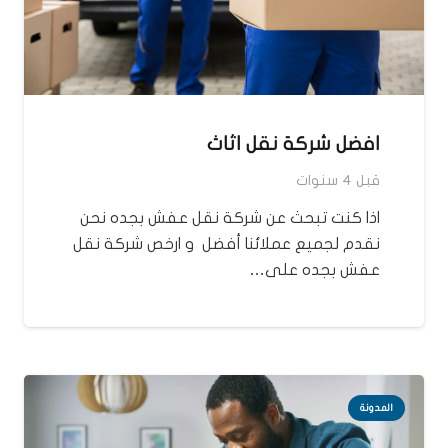
افضل شركة نقل اثاث
قبل 4 سنوات
اذا كنت تبحث عن شركة نقل عفش بجده نحن
نقدم لجميع عملائنا أفضل و ارخص شركة نقل
عفش بجده على…
المدونة