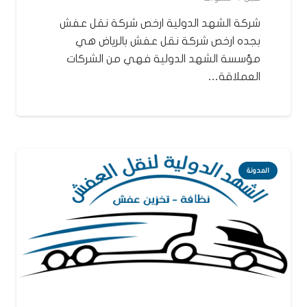
شركة الشهد الدولية ارخص شركة نقل عفش
بجده ارخص شركة نقل عفش بالرياض هي
مؤسسة الشهد الدولية فهي من الشركات
العملاقة…
المدونة