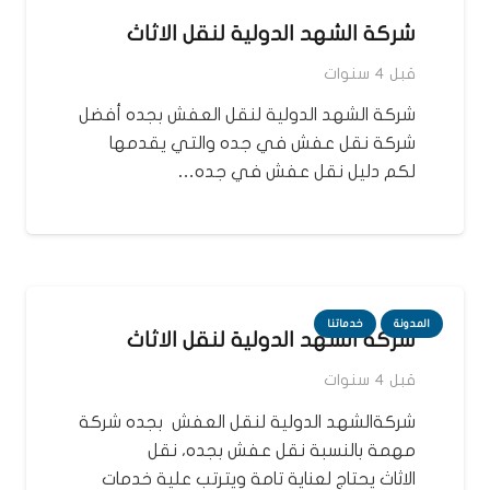
شركة الشهد الدولية لنقل الاثاث
قبل 4 سنوات
شركة الشهد الدولية لنقل العفش بجده أفضل
شركة نقل عفش في جده والتي يقدمها
لكم دليل نقل عفش في جده…
المدونة
خدماتنا
شركة الشهد الدولية لنقل الاثاث
قبل 4 سنوات
شركةالشهد الدولية لنقل العفش بجده شركة
مهمة بالنسبة نقل عفش بجده، نقل
الاثاث يحتاج لعناية تامة ويترتب علية خدمات