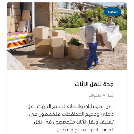
المدونة
جدة لنقل الاثاث
قبل 4 سنوات
نقل الموبيليات والبضائع لجميع الجهات نقل
داخلي وجميع المحافظات متخصصون في
تغليف ونقل الأثاث متخصصون فى نقل
الموبيليات والامبلاج والتخزين…