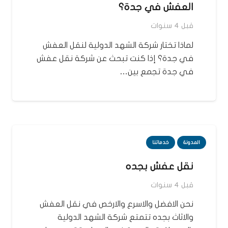
العفش في جدة؟
قبل 4 سنوات
لماذا تختار شركة الشهد الدولية لنقل العفش
في جدة؟ إذا كنت تبحث عن شركة نقل عفش
في جدة تجمع بين…
المدونة
خدماتنا
نقل عفش بجده
قبل 4 سنوات
نحن الافضل والاسرع والارخص في نقل العفش
والاثاث بجده تتمتع شركة الشهد الدولية