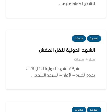
الاثاث والحفاظ عليه…
المدونة
خدماتنا
الشهد الدولية لنقل العفش
قبل 4 سنوات
شركة الشهد الدولية لنقل الاثاث
بجده الخبره – الأمان – السرعه الشهد…
المدونة
خدماتنا