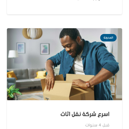
المدونة
اسرع شركة نقل اثاث
قبل 4 سنوات