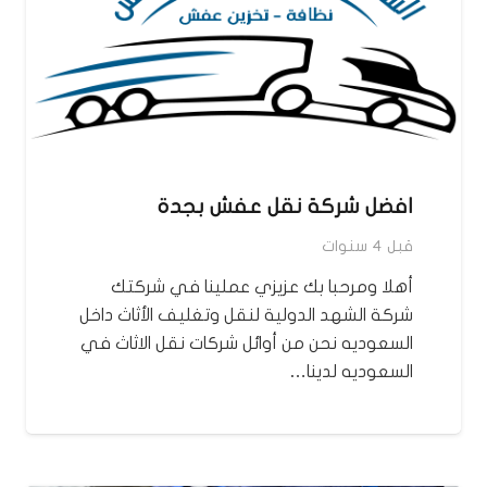
افضل شركة نقل عفش بجدة
قبل 4 سنوات
أهلا ومرحبا بك عزيزي عملينا في شركتك
شركة الشهد الدولية لنقل وتغليف الأثاث داخل
السعوديه نحن من أوائل شركات نقل الاثاث في
السعوديه لدينا…