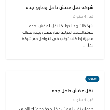
شركة نقل عفش داخل وخارج جده
قبل 4 سنوات
شركةالشهد الدولية لنقل العفش بجده
شركةالشهد الدولية نقل عفش بجده عمالة
مميزة إذا كنت ترغب في التواصل مع شركة
نقل…
المدونة
نقل عفش داخل جده
قبل 4 سنوات
خدمات نقل العفش داخل جدة وجهتك الأولى