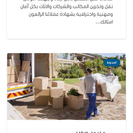
نقل وتخزين المكاتب والشركات والاثاث بكل آمان
ومهنية واحترافية بشهادة عملائنا الرائعون
امثالك…
المدونة