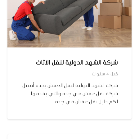
شركة الشهد الدولية لنقل الاثاث
قبل 4 سنوات
شركة الشهد الدولية لنقل العفش بجده أفضل
شركة نقل عفش في جده والتي يقدمها
لكم دليل نقل عفش في جده…