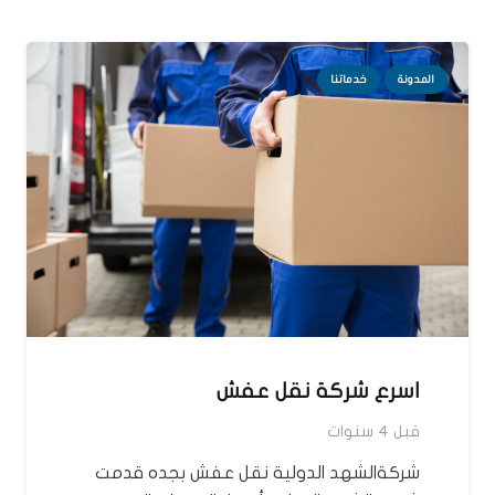
المدونة
خدماتنا
اسرع شركة نقل عفش
قبل 4 سنوات
شركةالشهد الدولية نقل عفش بجده قدمت