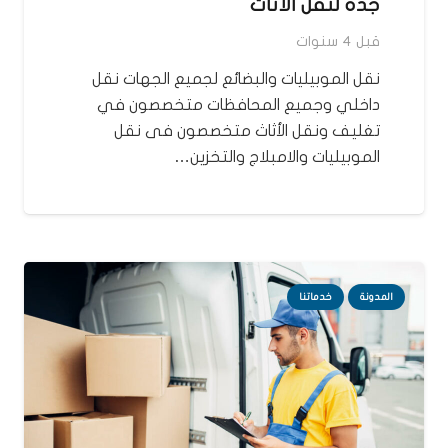
جدة لنقل الاثاث
قبل 4 سنوات
نقل الموبيليات والبضائع لجميع الجهات نقل
داخلي وجميع المحافظات متخصصون في
تغليف ونقل الأثاث متخصصون فى نقل
الموبيليات والامبلاج والتخزين…
المدونة
خدماتنا