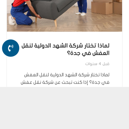
لماذا تختار شركة الشهد الدولية لنقل
العفش في جدة؟
قبل 4 سنوات
لماذا تختار شركة الشهد الدولية لنقل العفش
في جدة؟ إذا كنت تبحث عن شركة نقل عفش
في جدة تجمع بين…