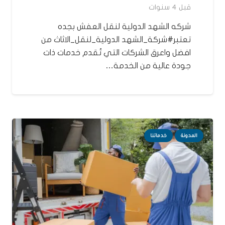
قبل 4 سنوات
شركه الشهد الدولية لنقل العفش بجده
تعتبر#شركة_الشهد الدولية_لنقل_الاثاث من
افضل واعرق الشركات التي تُقدم خدمات ذات
جودة عالية من الخدمة…
المدونة
خدماتنا