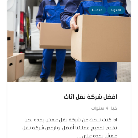
المدونة
خدماتنا
افضل شركة نقل اثاث
قبل 4 سنوات
اذا كنت تبحث عن شركة نقل عفش بجده نحن
نقدم لجميع عملائنا أفضل و ارخص شركة نقل
عفش بجده على…