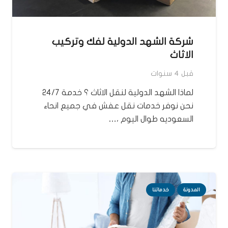
شركة الشهد الدولية لفك وتركيب
الاثاث
قبل 4 سنوات
لماذا الشهد الدولية لنقل الاثاث ؟ خدمة 24/7
نحن نوفر خدمات نقل عفش في جميع انحاء
السعوديه طوال اليوم ،…
المدونة
خدماتنا