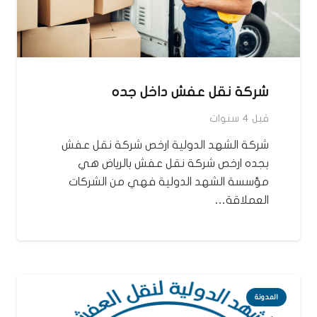
شركة نقل عفش داخل جده
قبل 4 سنوات
شركة الشهد الدولية ارخص شركة نقل عفش
بجده ارخص شركة نقل عفش بالرياض هي
مؤسسة الشهد الدولية فهي من الشركات
العملاقة…
المدونة