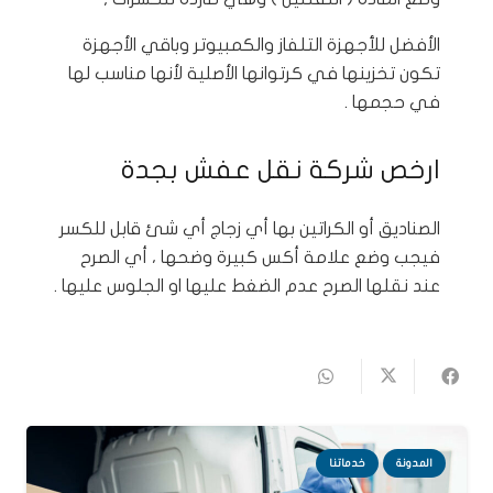
الأفضل للأجهزة التلفاز والكمبيوتر وباقي الأجهزة
تكون تخزينها في كرتوانها الأصلية لأنها مناسب لها
في حجمها .
ارخص شركة نقل عفش بجدة
الصناديق أو الكراتين بها أي زجاج أي شئ قابل للكسر
فيجب وضع علامة أكس كبيرة وضحها ، أي الصرح
عند نقلها الصرح عدم الضغط عليها او الجلوس عليها .
المدونة
خدماتنا