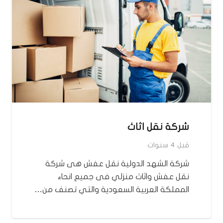
شركة نقل اثاث
قبل 4 سنوات
شركة الشهد الدولية نقل عفش هى شركة
نقل عفش واثاث منزلي فى جميع انحاء
المملكة العربية السعودية والتي تصنف من…