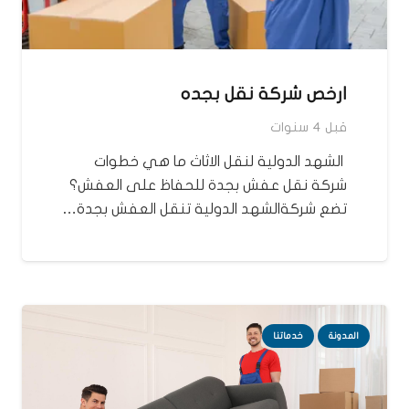
ارخص شركة نقل بجده
قبل 4 سنوات
الشهد الدولية لنقل الاثاث ما هي خطوات
شركة نقل عفش بجدة للحفاظ على العفش؟
تضع شركةالشهد الدولية تنقل العفش بجدة…
المدونة
خدماتنا