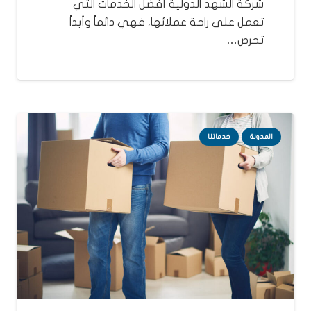
شركة الشهد الدولية أفضل الخدمات التي
تعمل على راحة عملائها، فهي دائماً وأبداً
تحرص…
المدونة
خدماتنا