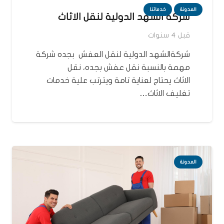
المدونة
خدماتنا
شركة الشهد الدولية لنقل الاثاث
قبل 4 سنوات
شركةالشهد الدولية لنقل العفش بجده شركة
مهمة بالنسبة نقل عفش بجده، نقل
الاثاث يحتاج لعناية تامة ويترتب علية خدمات
تغليف الاثاث…
المدونة