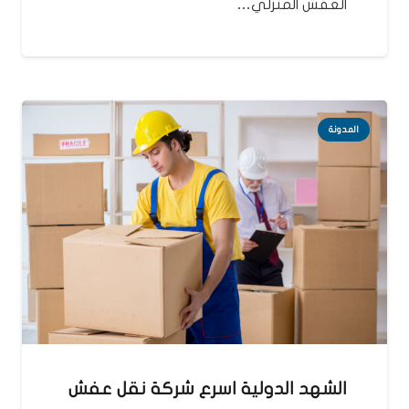
العفش المنزلي…
المدونة
الشهد الدولية اسرع شركة نقل عفش