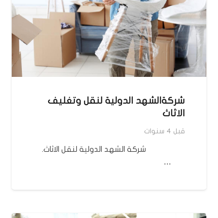
شركةالشهد الدولية لنقل وتغليف
الاثاث
قبل 4 سنوات
شركة الشهد الدولية لنقل الاثاث.
…