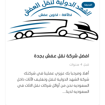
المدونة
افضل شركة نقل عفش بجدة
قبل 4 سنوات
أهلا ومرحبا بك عزيزي عملينا في شركتك
شركة الشهد الدولية لنقل وتغليف الأثاث داخل
السعوديه نحن من أوائل شركات نقل الاثاث في
السعوديه لدينا…