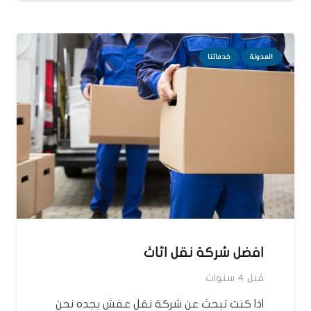
المدونة
خدماتنا
افضل شركة نقل اثاث
قبل 4 سنوات
اذا كنت تبحث عن شركة نقل عفش بجده نحن