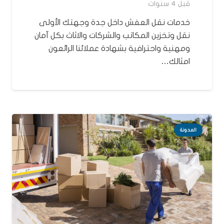
قبل 4 سنوات
خدمات نقل العفش داخل جدة وجهتك الأولى
نقل وتخزين المكاتب والشركات والاثاث بكل آمان
ومهنية واحترافية بشهادة عملائنا الرائعون
امثالك…
المدونة