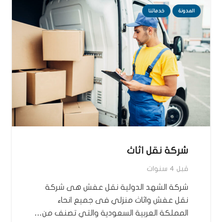
المدونة
خدماتنا
شركة نقل اثاث
قبل 4 سنوات
شركة الشهد الدولية نقل عفش هى شركة
نقل عفش واثاث منزلي فى جميع انحاء
المملكة العربية السعودية والتي تصنف من…