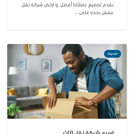
نقدم لجميع عملائنا أفضل و ارخص شركة نقل
عفش بجده على…
المدونة
اسرع شركة نقل اثاث