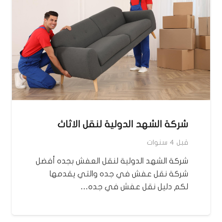
شركة الشهد الدولية لنقل الاثاث
قبل 4 سنوات
شركة الشهد الدولية لنقل العفش بجده أفضل
شركة نقل عفش في جده والتي يقدمها
لكم دليل نقل عفش في جده…