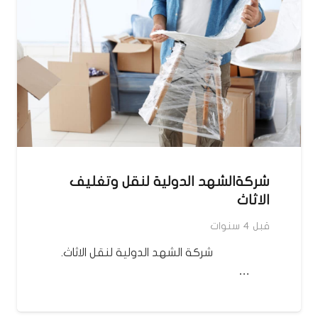
شركةالشهد الدولية لنقل وتغليف
الاثاث
قبل 4 سنوات
شركة الشهد الدولية لنقل الاثاث.
…