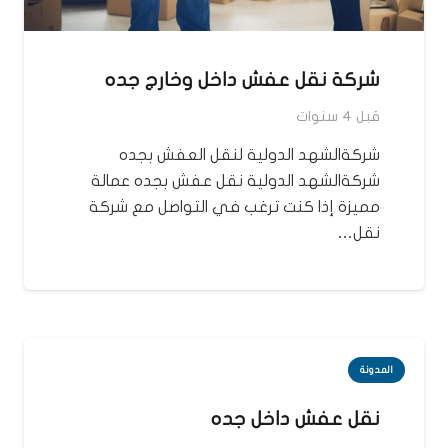
شركة نقل عفش داخل وخارج جده
قبل 4 سنوات
شركةالشهد الدولية لنقل العفش بجده
شركةالشهد الدولية نقل عفش بجده عمالة
مميزة إذا كنت ترغب في التواصل مع شركة
نقل…
المدونة
نقل عفش داخل جده