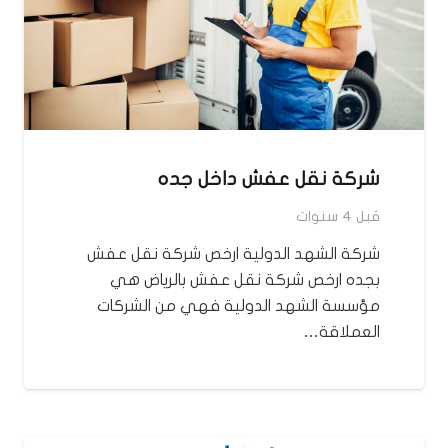
شركة نقل عفش داخل جده
قبل 4 سنوات
شركة الشهد الدولية ارخص شركة نقل عفش
بجده ارخص شركة نقل عفش بالرياض هي
مؤسسة الشهد الدولية فهي من الشركات
العملاقة…