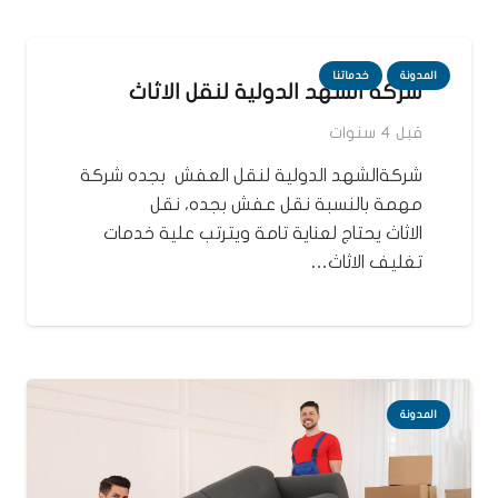
المدونة
خدماتنا
شركة الشهد الدولية لنقل الاثاث
قبل 4 سنوات
شركةالشهد الدولية لنقل العفش بجده شركة
مهمة بالنسبة نقل عفش بجده، نقل
الاثاث يحتاج لعناية تامة ويترتب علية خدمات
تغليف الاثاث…
المدونة