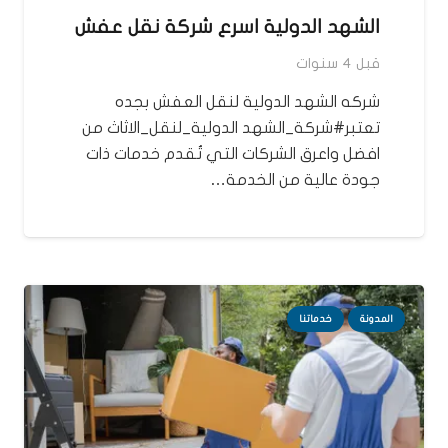
الشهد الدولية اسرع شركة نقل عفش
قبل 4 سنوات
شركه الشهد الدولية لنقل العفش بجده
تعتبر#شركة_الشهد الدولية_لنقل_الاثاث من
افضل واعرق الشركات التي تُقدم خدمات ذات
جودة عالية من الخدمة…
المدونة
خدماتنا