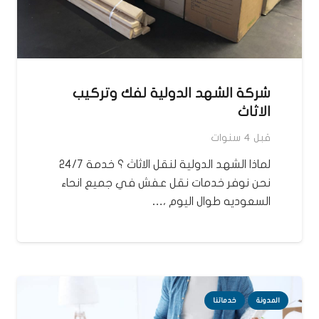
شركة الشهد الدولية لفك وتركيب
الاثاث
قبل 4 سنوات
لماذا الشهد الدولية لنقل الاثاث ؟ خدمة 24/7
نحن نوفر خدمات نقل عفش في جميع انحاء
السعوديه طوال اليوم ،…
المدونة
خدماتنا