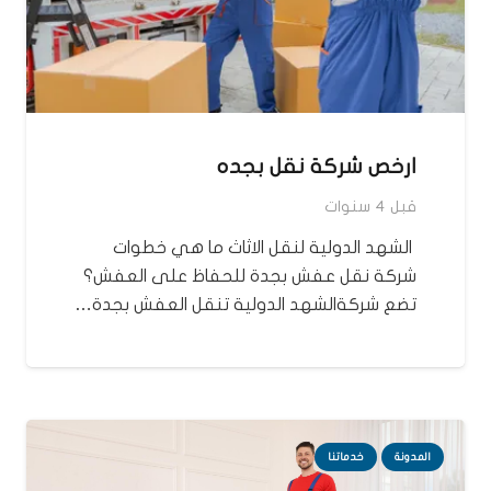
ارخص شركة نقل بجده
قبل 4 سنوات
الشهد الدولية لنقل الاثاث ما هي خطوات
شركة نقل عفش بجدة للحفاظ على العفش؟
تضع شركةالشهد الدولية تنقل العفش بجدة…
المدونة
خدماتنا