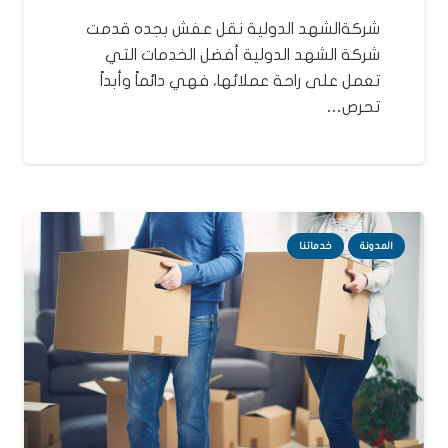
شركةالشهد الدولية نقل عفش بجده قدمت
شركة الشهد الدولية أفضل الخدمات التي
تعمل على راحة عملائها، فهي دائماً وأبداً
تحرص…
المدونة
خدماتنا