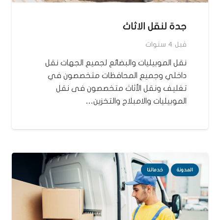
جدة لنقل الاثاث
قبل 4 سنوات
نقل الموبيليات والبضائع لجميع الجهات نقل
داخلي وجميع المحافظات متخصصون في
تغليف ونقل الأثاث متخصصون فى نقل
الموبيليات والامبلاج والتخزين…
المدونة
خدماتنا