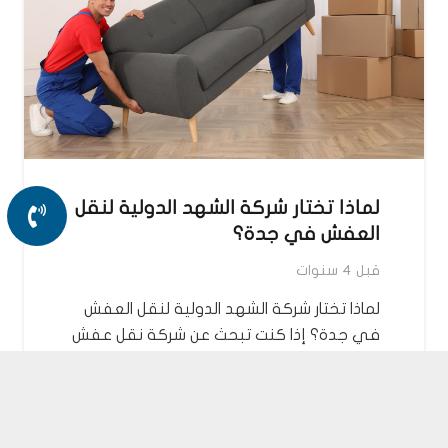
لماذا تختار شركة الشهد الدولية لنقل
العفش في جدة؟
قبل 4 سنوات
لماذا تختار شركة الشهد الدولية لنقل العفش
في جدة؟ إذا كنت تبحث عن شركة نقل عفش
في جدة تجمع بين…